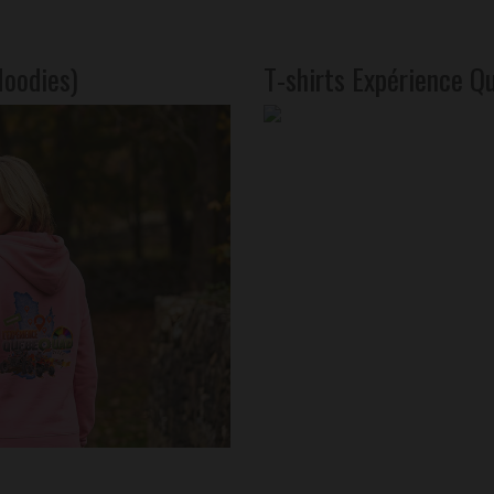
Hoodies)
T-shirts Expérience 