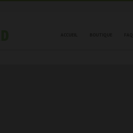
ACCUEIL
BOUTIQUE
FAQ