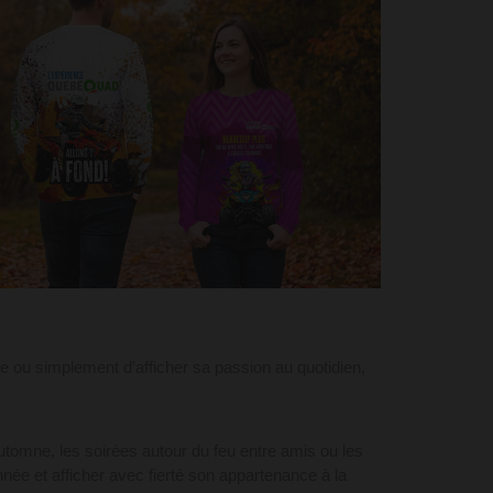
ée ou simplement d’afficher sa passion au quotidien,
automne, les soirées autour du feu entre amis ou les
née et afficher avec fierté son appartenance à la