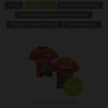
TOUS
T-SHIRTS (16)
MANCHES LONGUES (8)
CHANDAILS MOLLETONNÉS À CAPUCHON (6)
TUQUES ET CASQUETTES (13)
ACCESSOIRES (17)
40,00 $
T-shirt sublimé
-
Rouge