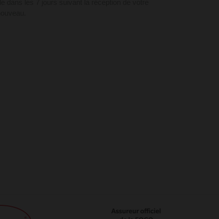
e dans les 7 jours suivant la réception de votre
 nouveau.