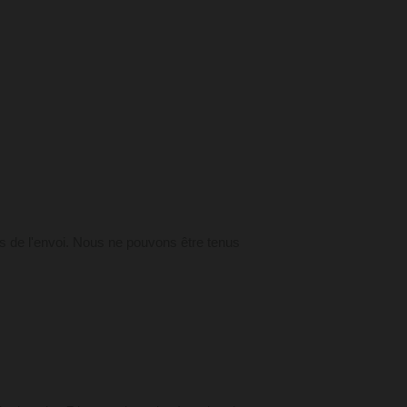
ds de l'envoi. Nous ne pouvons être tenus