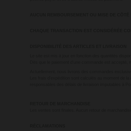
AUCUN REMBOURSEMENT OU MISE DE CÔTÉ 
CHAQUE TRANSACTION EST CONSIDÉRÉE CO
DISPONIBILITÉ DES ARTICLES ET LIVRAISON
Le site est mis à jour en fonction des quantités dispon
Dès que le paiement d'une commande est accepté, nou
Actuellement, nous livrons des commandes exclusi
Les frais d'expédition sont calculés au moment de la 
responsables des délais de livraison imputables à P
RETOUR DE MARCHANDISE
Les ventes sont finales. Aucun retour de marchandis
RÉCLAMATIONS