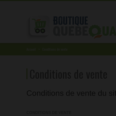
Accueil
Conditions de vente
Conditions de vente
Conditions de vente du s
CONDITIONS DE VENTE